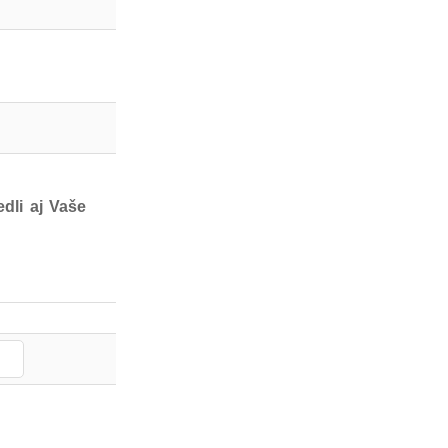
dli aj Vaše