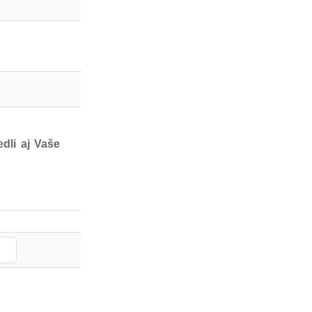
dli aj Vaše