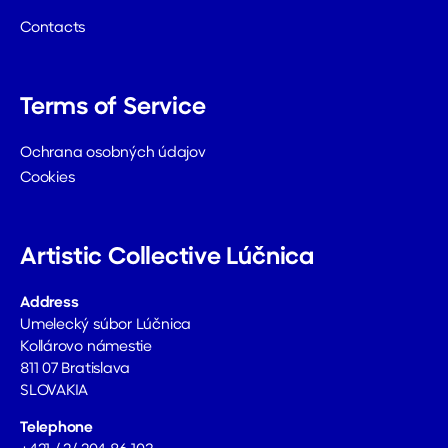
Contacts
Terms of Service
Ochrana osobných údajov
Cookies
Artistic Collective Lúčnica
Address
Umelecký súbor Lúčnica
Kollárovo námestie
811 07 Bratislava
SLOVAKIA
Telephone