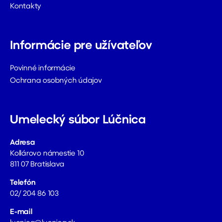
Kontakty
Informácie pre užívateľov
Povinné informácie
Ochrana osobných údajov
Umelecký súbor Lúčnica
Adresa
Kollárovo námestie 10
811 07 Bratislava
Telefón
02/ 204 86 103
E-mail