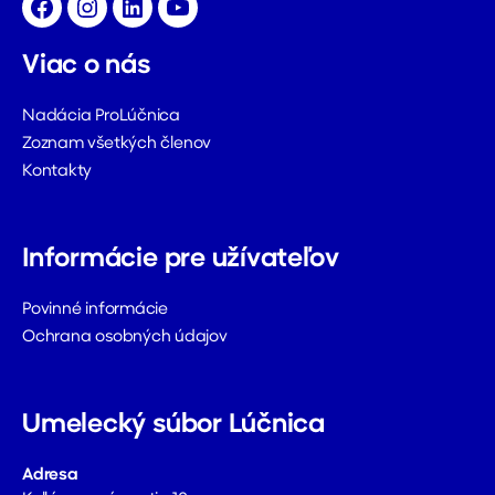
Facebook
Instagram
LinkedIn
YouTube
Viac o nás
Nadácia ProLúčnica
Zoznam všetkých členov
Kontakty
Informácie pre užívateľov
Povinné informácie
Ochrana osobných údajov
Umelecký súbor Lúčnica
Adresa