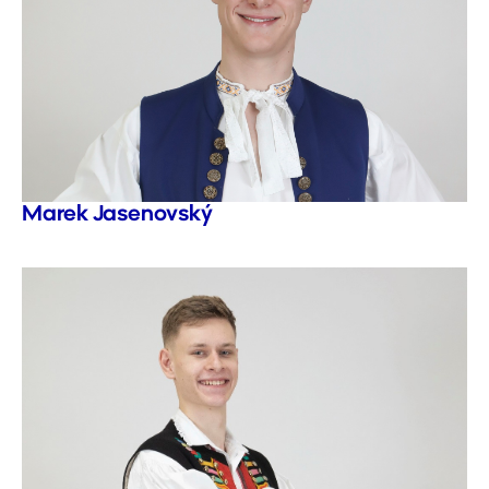
Marek Jasenovský