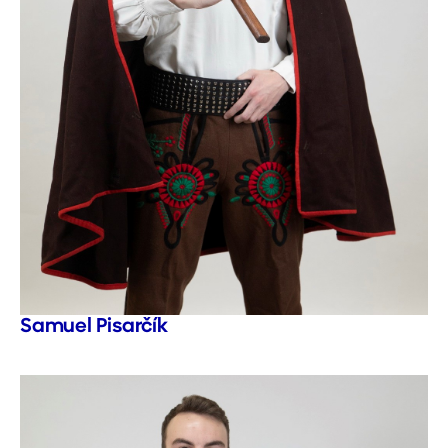
Samuel Pisarčík