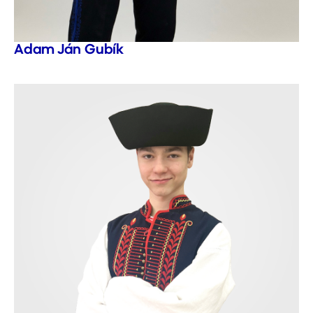
Adam Ján Gubík