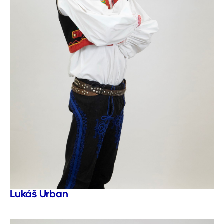
Lukáš Urban