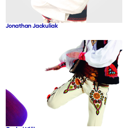
Jonathan Jackuliak