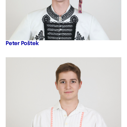
Peter Poštek