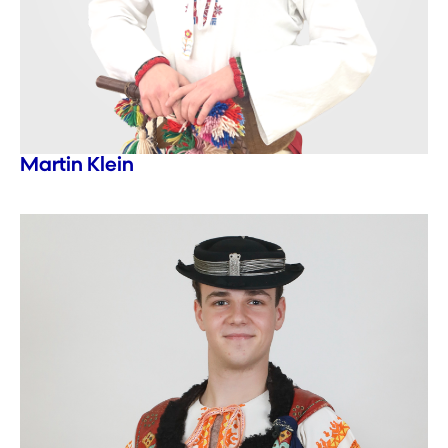
Martin Klein