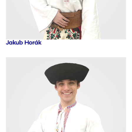
Jakub Horák