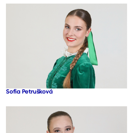
Sofia Petrušková