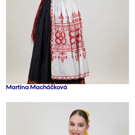
Martina Macháčková