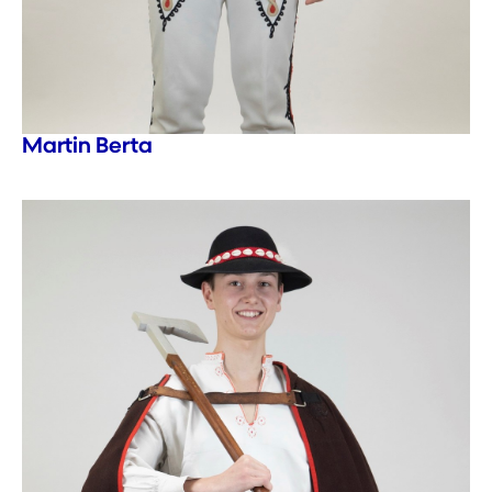
Martin Berta