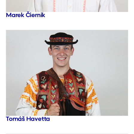
Marek Čiernik
Tomáš Havetta