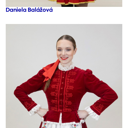
Daniela Balážová