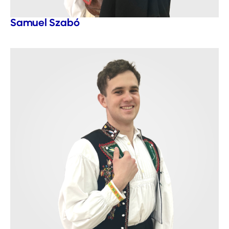
Samuel Szabó