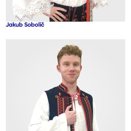
Jakub Sobolič