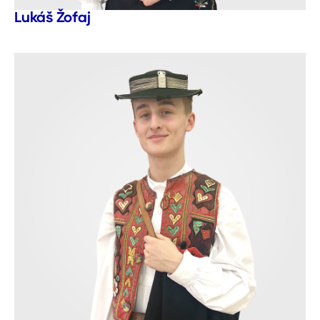
Lukáš Žofaj