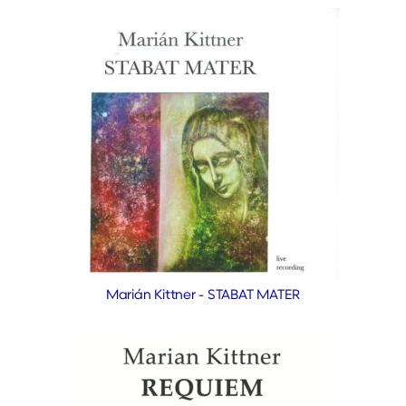
Marián Kittner - STABAT MATER