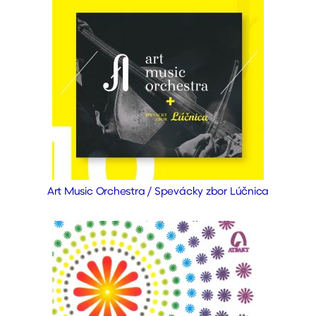
Art Music Orchestra / Spevácky zbor Lúčnica