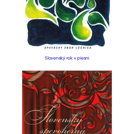
Slovenský rok v piesni