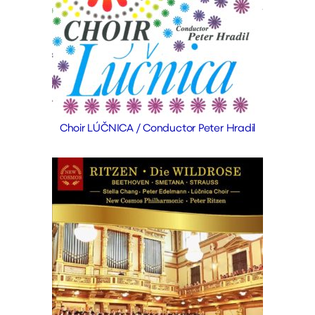
Choir LÚČNICA / Conductor Peter Hradil