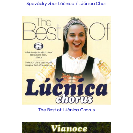
Spevácky zbor Lúčnica / Lúčnica Choir
The Best of Lúčnica Chorus