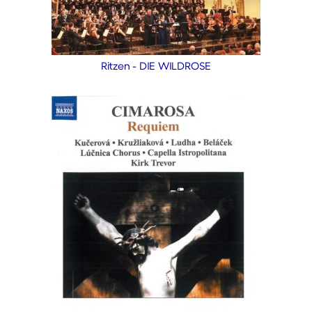
Ritzen - DIE WILDROSE