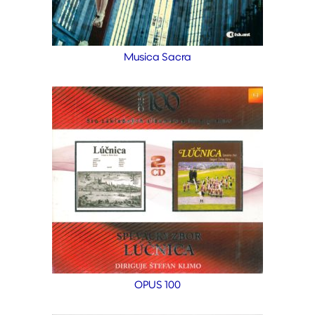
Musica Sacra
OPUS 100