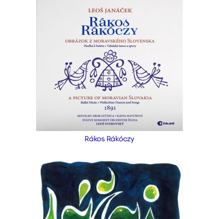
Rákos Rákóczy