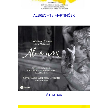
ALBRECHT / MARTINČEK
Alma nox