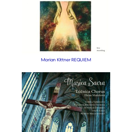
Marian Kittner REQUIEM