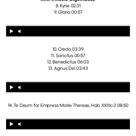
8. Kyrie 02:31
9. Gloria 00:57
10. Credo 03:39
11. Sanctus 00:57
12. Benedictus 06:03
13. Agnus Dei 03:43
14. Te Deum for Empress Marie Therese, Hob. XXIIIc:2 08:50