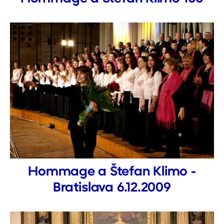
Hommage a Štefan Klimo -
Bratislava 6.12.2009