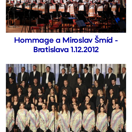
Hommage a Miroslav Šmíd -
Bratislava 1.12.2012