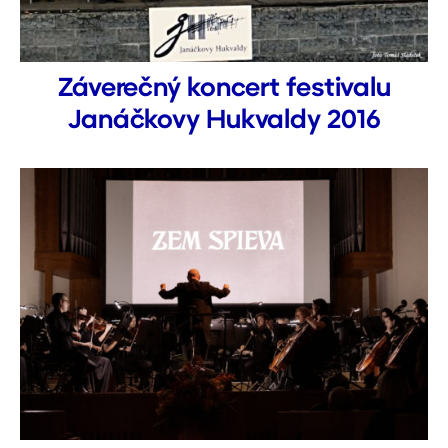
Záverečný koncert festivalu
Janáčkovy Hukvaldy 2016