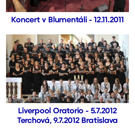
Koncert v Blumentáli - 12.11.2011
Liverpool Oratorio - 5.7.2012
Terchová, 9.7.2012 Bratislava