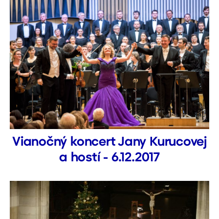
Vianočný koncert Jany Kurucovej
a hostí - 6.12.2017