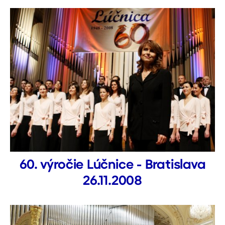
60. výročie Lúčnice - Bratislava
26.11.2008