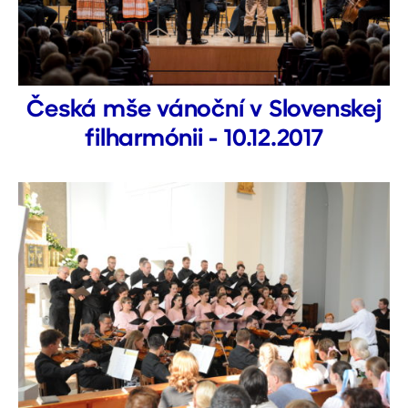
Česká mše vánoční v Slovenskej
filharmónii - 10.12.2017