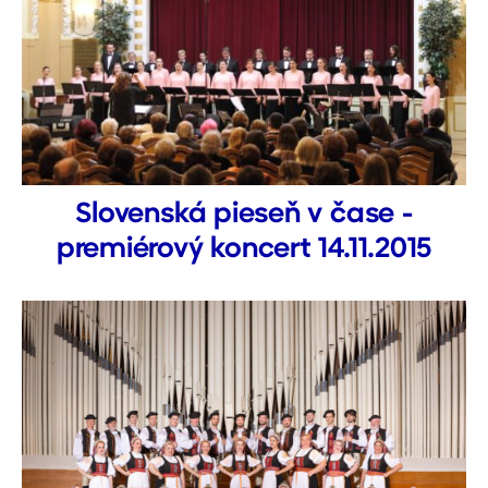
Slovenská pieseň v čase -
premiérový koncert 14.11.2015