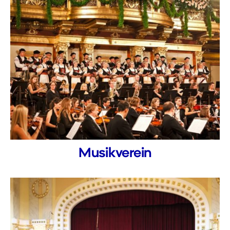
Musikverein