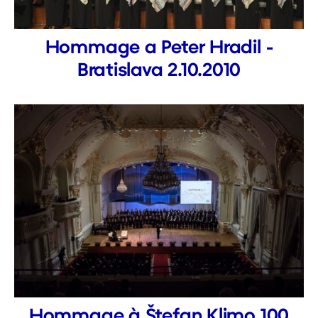
Hommage a Peter Hradil -
Bratislava 2.10.2010
Hommage à Štefan Klimo 100