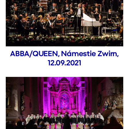
ABBA/QUEEN, Námestie Zwirn,
12.09.2021