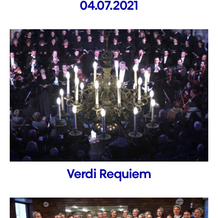
04.07.2021
Verdi Requiem