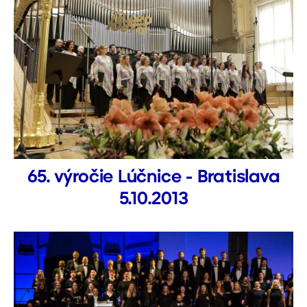
65. výročie Lúčnice - Bratislava
5.10.2013