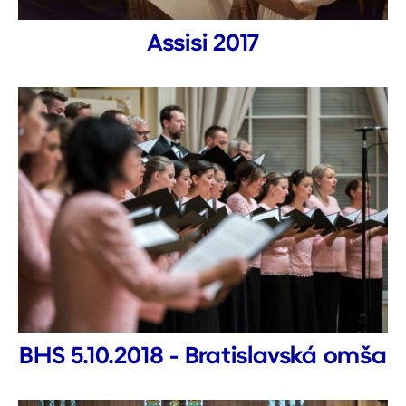
Assisi 2017
BHS 5.10.2018 - Bratislavská omša