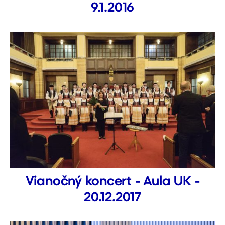
9.1.2016
Vianočný koncert - Aula UK -
20.12.2017