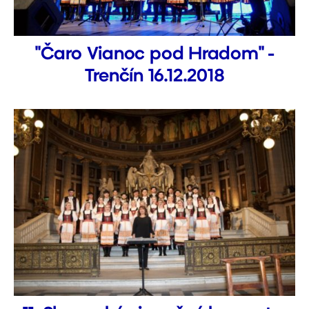
"Čaro Vianoc pod Hradom" -
Trenčín 16.12.2018