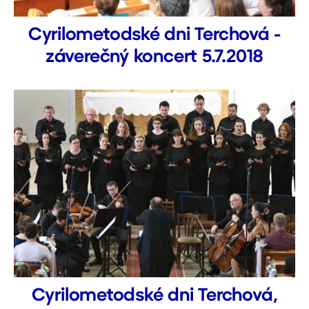
Cyrilometodské dni Terchová -
záverečný koncert 5.7.2018
Cyrilometodské dni Terchová,