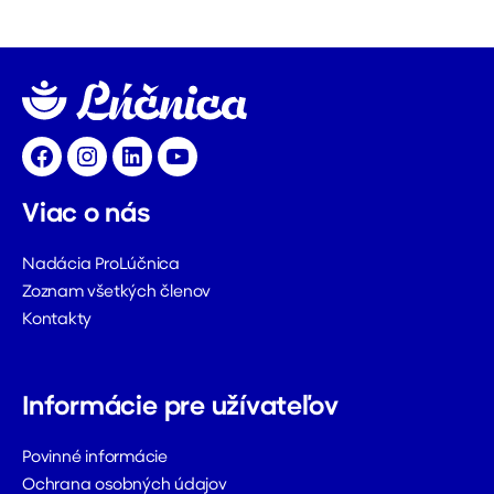
Facebook
Instagram
LinkedIn
YouTube
Viac o nás
Nadácia ProLúčnica
Zoznam všetkých členov
Kontakty
Informácie pre užívateľov
Povinné informácie
Ochrana osobných údajov