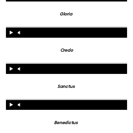
Gloria
Credo
Sanctus
Benedictus