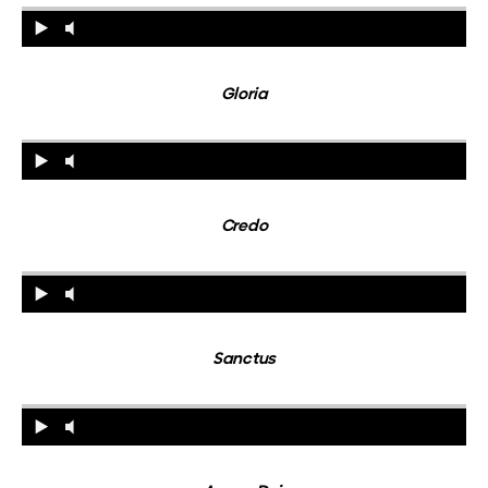
Gloria
Credo
Sanctus