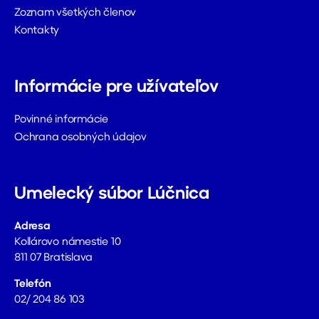
Zoznam všetkých členov
Kontakty
Informácie pre užívateľov
Povinné informácie
Ochrana osobných údajov
Umelecký súbor Lúčnica
Adresa
Kollárovo námestie 10
811 07 Bratislava
Telefón
02/ 204 86 103