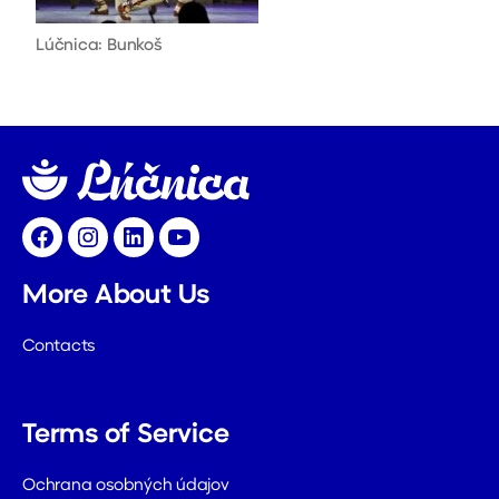
Lúčnica: Bunkoš
Facebook
Instagram
LinkedIn
YouTube
More About Us
Contacts
Terms of Service
Ochrana osobných údajov