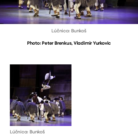
Lúčnica: Bunkoš
Photo: Peter Brenkus, Vladimir Yurkovic
Lúčnica: Bunkoš