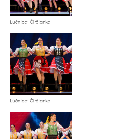
Lúčnica: Čirčianka
Lúčnica: Čirčianka