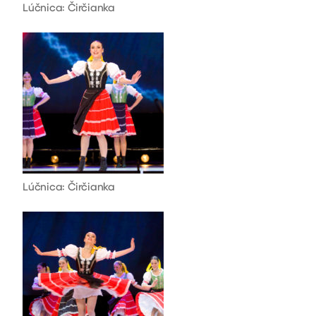
Lúčnica: Čirčianka
Lúčnica: Čirčianka