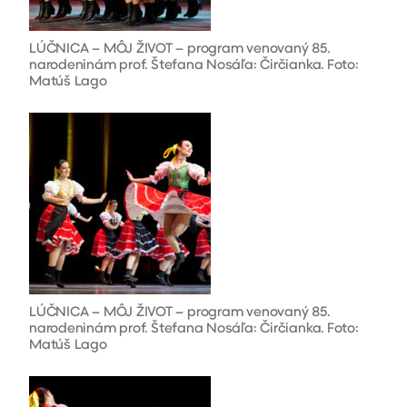
LÚČNICA – MÔJ ŽIVOT – program venovaný 85.
narodeninám prof. Štefana Nosáľa: Čirčianka. Foto:
Matúš Lago
LÚČNICA – MÔJ ŽIVOT – program venovaný 85.
narodeninám prof. Štefana Nosáľa: Čirčianka. Foto:
Matúš Lago