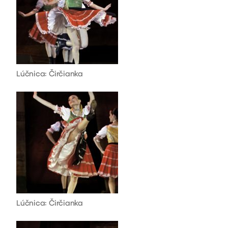
Lúčnica: Čirčianka
Lúčnica: Čirčianka