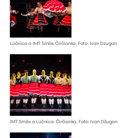
Lúčnica a IMT Smile. Čirčianka. Foto: Ivan Dzugan
IMT Smile a Lúčnica: Čirčianka. Foto: Ivan Džugan