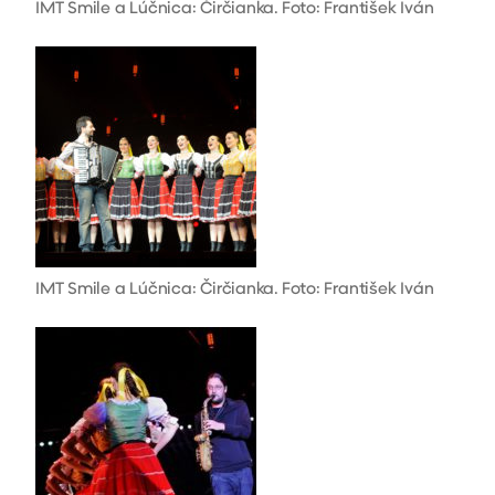
IMT Smile a Lúčnica: Čirčianka. Foto: František Iván
IMT Smile a Lúčnica: Čirčianka. Foto: František Iván