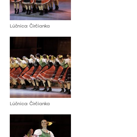
Lúčnica: Čirčianka
Lúčnica: Čirčianka