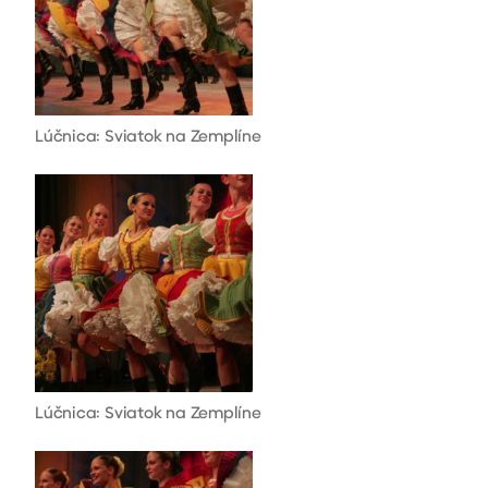
Lúčnica: Sviatok na Zemplíne
Lúčnica: Sviatok na Zemplíne