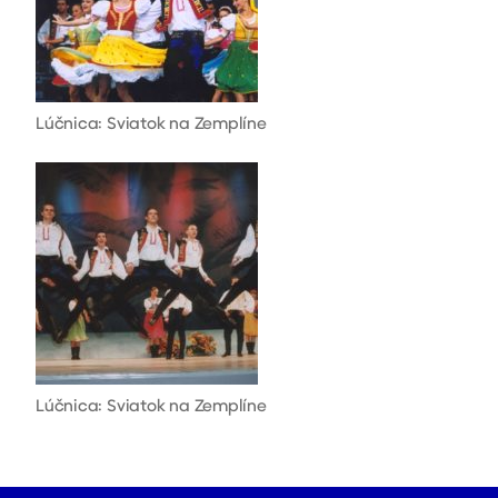
Lúčnica: Sviatok na Zemplíne
Lúčnica: Sviatok na Zemplíne