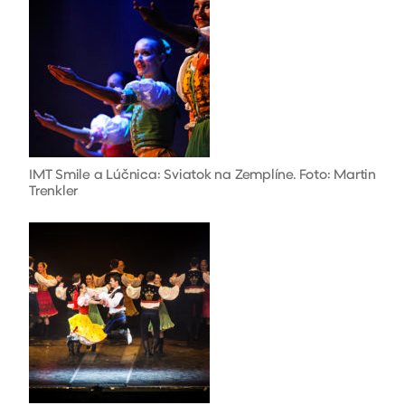
IMT Smile a Lúčnica: Sviatok na Zemplíne. Foto: Martin
Trenkler