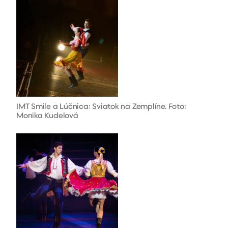
IMT Smile a Lúčnica: Sviatok na Zemplíne. Foto:
Monika Kudelová