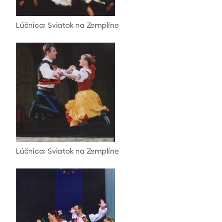
Lúčnica: Sviatok na Zemplíne
Lúčnica: Sviatok na Zemplíne