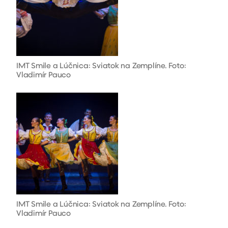
IMT Smile a Lúčnica: Sviatok na Zemplíne. Foto:
Vladimír Pauco
IMT Smile a Lúčnica: Sviatok na Zemplíne. Foto:
Vladimír Pauco