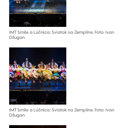
IMT Smile a Lúčnica: Sviatok na Zemplíne. Foto: Ivan
Džugan
IMT Smile a Lúčnica: Sviatok na Zemplíne. Foto: Ivan
Džugan