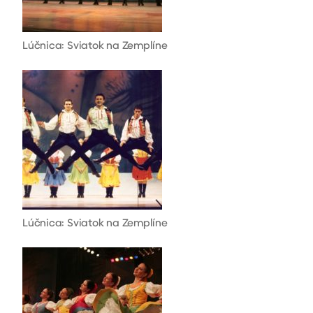
Lúčnica: Sviatok na Zemplíne
Lúčnica: Sviatok na Zemplíne