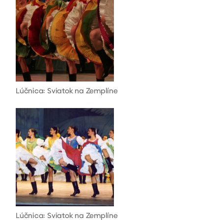
Lúčnica: Sviatok na Zemplíne
Lúčnica: Sviatok na Zemplíne