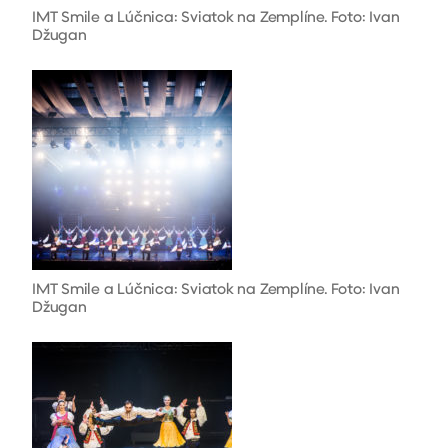
IMT Smile a Lúčnica: Sviatok na Zemplíne. Foto: Ivan
Džugan
IMT Smile a Lúčnica: Sviatok na Zemplíne. Foto: Ivan
Džugan