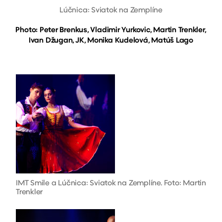
Lúčnica: Sviatok na Zemplíne
Photo: Peter Brenkus, Vladimir Yurkovic, Martin Trenkler,
Ivan Džugan, JK, Monika Kudelová, Matúš Lago
IMT Smile a Lúčnica: Sviatok na Zemplíne. Foto: Martin
Trenkler