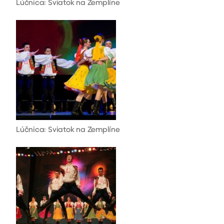
Lúčnica: Sviatok na Zemplíne
Lúčnica: Sviatok na Zemplíne