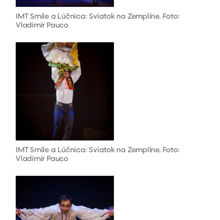
IMT Smile a Lúčnica: Sviatok na Zemplíne. Foto:
Vladimír Pauco
IMT Smile a Lúčnica: Sviatok na Zemplíne. Foto:
Vladimír Pauco