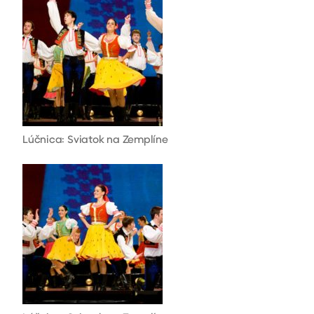
Lúčnica: Sviatok na Zemplíne