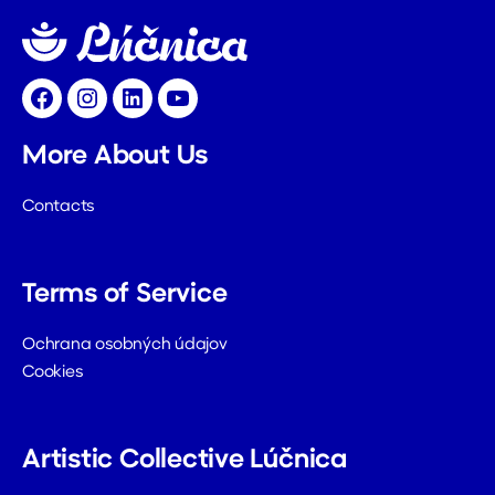
Facebook
Instagram
LinkedIn
YouTube
More About Us
Contacts
Terms of Service
Ochrana osobných údajov
Cookies
Artistic Collective Lúčnica