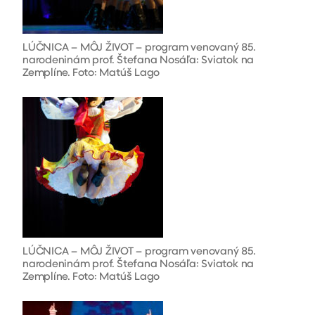
LÚČNICA – MÔJ ŽIVOT – program venovaný 85.
narodeninám prof. Štefana Nosáľa: Sviatok na
Zemplíne. Foto: Matúš Lago
LÚČNICA – MÔJ ŽIVOT – program venovaný 85.
narodeninám prof. Štefana Nosáľa: Sviatok na
Zemplíne. Foto: Matúš Lago