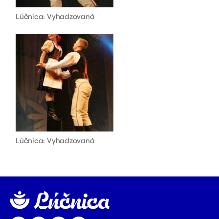
Lúčnica: Vyhadzovaná
Lúčnica: Vyhadzovaná