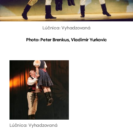
Lúčnica: Vyhadzovaná
Photo: Peter Brenkus, Vladimir Yurkovic
Lúčnica: Vyhadzovaná