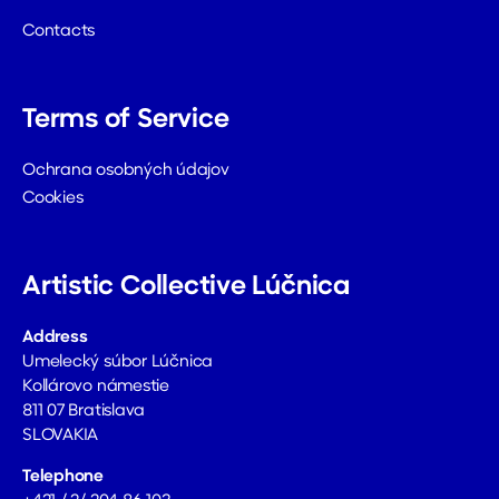
Contacts
Terms of Service
Ochrana osobných údajov
Cookies
Artistic Collective Lúčnica
Address
Umelecký súbor Lúčnica
Kollárovo námestie
811 07 Bratislava
SLOVAKIA
Telephone