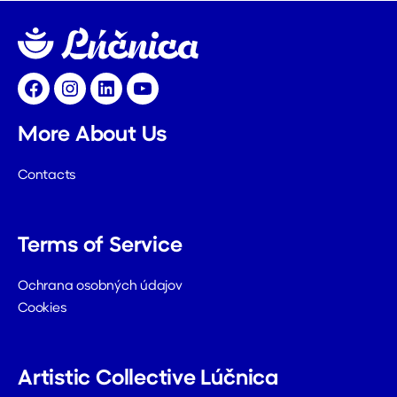
Facebook
Instagram
LinkedIn
YouTube
More About Us
Contacts
Terms of Service
Ochrana osobných údajov
Cookies
Artistic Collective Lúčnica