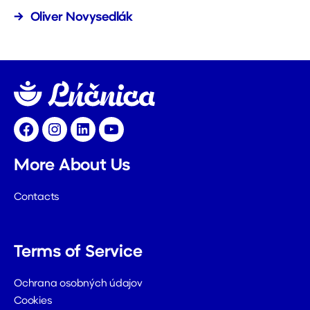
→
Oliver Novysedlák
Facebook
Instagram
LinkedIn
YouTube
More About Us
Contacts
Terms of Service
Ochrana osobných údajov
Cookies