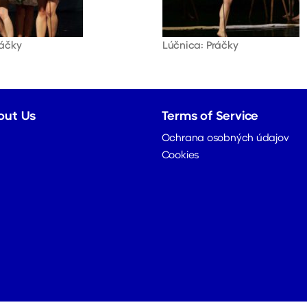
ráčky
Lúčnica: Práčky
out Us
Terms of Service
Ochrana osobných údajov
Cookies