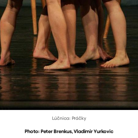
Lúčnica: Práčky
Photo: Peter Brenkus, Vladimir Yurkovic