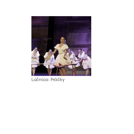
Lúčnica: Práčky