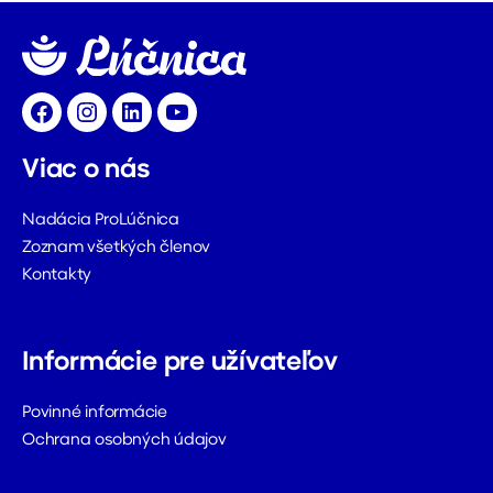
Facebook
Instagram
LinkedIn
YouTube
Viac o nás
Nadácia ProLúčnica
Zoznam všetkých členov
Kontakty
Informácie pre užívateľov
Povinné informácie
Ochrana osobných údajov