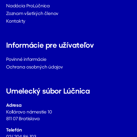
Nadácia ProLúčnica
Zoznam všetkých členov
Kontakty
Informácie pre užívateľov
Povinné informácie
Ochrana osobných údajov
Umelecký súbor Lúčnica
Adresa
Kollárovo námestie 10
811 07 Bratislava
Telefón