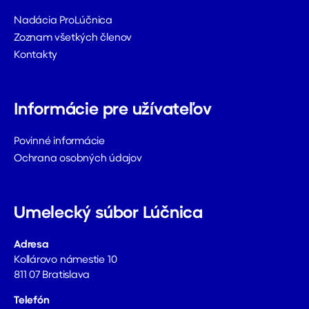
Nadácia ProLúčnica
Zoznam všetkých členov
Kontakty
Informácie pre užívateľov
Povinné informácie
Ochrana osobných údajov
Umelecký súbor Lúčnica
Adresa
Kollárovo námestie 10
811 07 Bratislava
Telefón