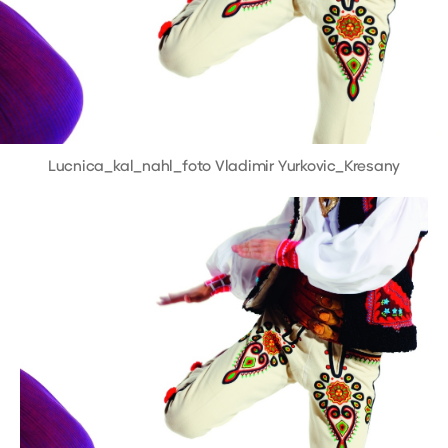
Lucnica_kal_nahl_foto Vladimir Yurkovic_Kresany