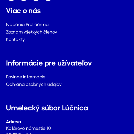
Viac o nás
Nadácia ProLúčnica
Zoznam všetkých členov
Kontakty
Informácie pre užívateľov
Povinné informácie
Ochrana osobných údajov
Umelecký súbor Lúčnica
Adresa
Kollárovo námestie 10