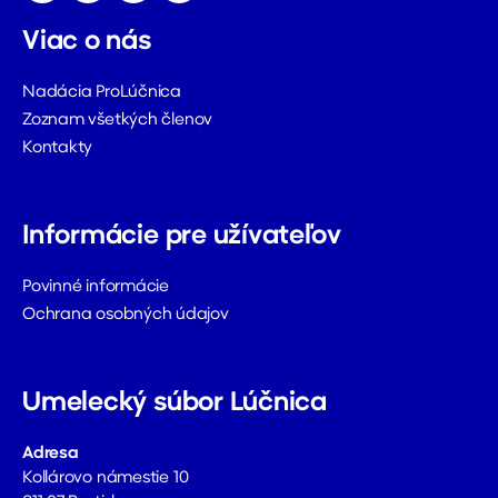
Viac o nás
Nadácia ProLúčnica
Zoznam všetkých členov
Kontakty
Informácie pre užívateľov
Povinné informácie
Ochrana osobných údajov
Umelecký súbor Lúčnica
Adresa
Kollárovo námestie 10