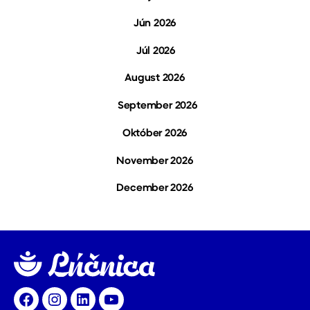
J
ún 2026
Júl 2026
August 2026
September 2026
Október 2026
November 2026
December 2026
Facebook
Instagram
LinkedIn
YouTube