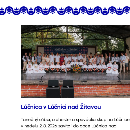
Lúčnica v Lúčnici nad Žitavou
Tanečný súbor, orchester a spevácka skupina Lúčnice
v nedeľu 2. 8. 2026 zavítali do obce Lúčnica nad